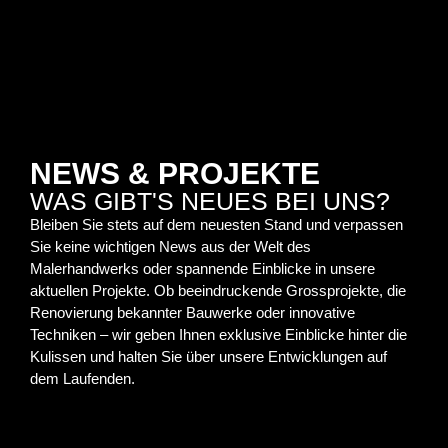
NEWS & PROJEKTE
WAS GIBT'S NEUES BEI UNS?
Bleiben Sie stets auf dem neuesten Stand und verpassen
Sie keine wichtigen News aus der Welt des
Malerhandwerks oder spannende Einblicke in unsere
aktuellen Projekte. Ob beeindruckende Grossprojekte, die
Renovierung bekannter Bauwerke oder innovative
Techniken – wir geben Ihnen exklusive Einblicke hinter die
Kulissen und halten Sie über unsere Entwicklungen auf
dem Laufenden.