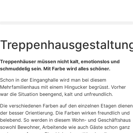
Treppenhausgestaltun
Treppenhäuser müssen nicht kalt, emotionslos und
schmuddelig sein. Mit Farbe wird alles schöner.
Schon in der Einganghalle wird man bei diesem
Mehrfamilienhaus mit einem Hingucker begrüsst. Vorher
war die Situation beengend, kalt und unfreundlich.
Die verschiedenen Farben auf den einzelnen Etagen dienen
der besser Orientierung. Die Farben wirken freundlich und
belebend. So werden in diesem Wohn- und Geschäftshaus
sowohl Bewohner, Arbeitende wie auch Gäste schon ganz