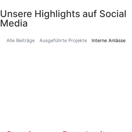
Unsere Highlights auf Social
Media
Alle Beiträge
Ausgeführte Projekte
Interne Anlässe