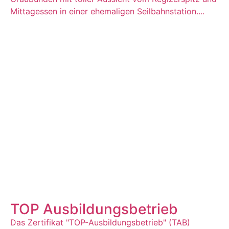
Mittagessen in einer ehemaligen Seilbahnstation....
TOP Ausbildungsbetrieb
Das Zertifikat "TOP-Ausbildungsbetrieb" (TAB)