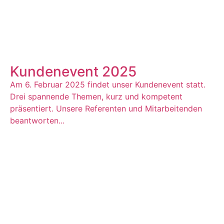
Kundenevent 2025
Am 6. Februar 2025 findet unser Kundenevent statt.
Drei spannende Themen, kurz und kompetent
präsentiert. Unsere Referenten und Mitarbeitenden
beantworten...