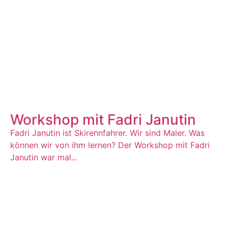
Workshop mit Fadri Janutin
Fadri Janutin ist Skirennfahrer. Wir sind Maler. Was
können wir von ihm lernen? Der Workshop mit Fadri
Janutin war mal...