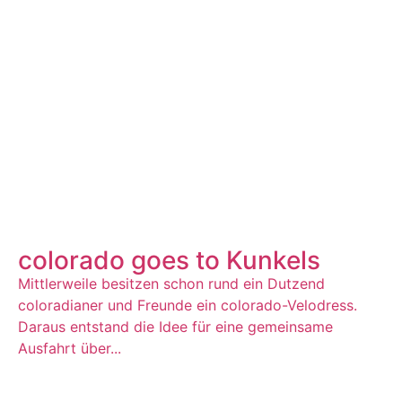
colorado goes to Kunkels
Mittlerweile besitzen schon rund ein Dutzend
coloradianer und Freunde ein colorado-Velodress.
Daraus entstand die Idee für eine gemeinsame
Ausfahrt über...