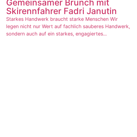
Gemeinsamer Brunch mit
Skirennfahrer Fadri Janutin
Starkes Handwerk braucht starke Menschen Wir
legen nicht nur Wert auf fachlich sauberes Handwerk,
sondern auch auf ein starkes, engagiertes...