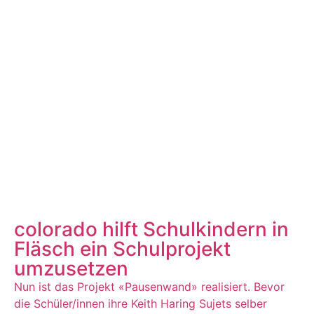
colorado hilft Schulkindern in
Fläsch ein Schulprojekt
umzusetzen
Nun ist das Projekt «Pausenwand» realisiert. Bevor
die Schüler/innen ihre Keith Haring Sujets selber