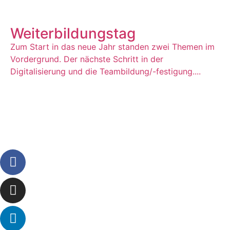
Weiterbildungstag
Zum Start in das neue Jahr standen zwei Themen im
Vordergrund. Der nächste Schritt in der
Digitalisierung und die Teambildung/-festigung....