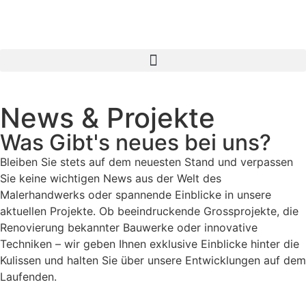
News & Projekte
Was Gibt's neues bei uns?
Bleiben Sie stets auf dem neuesten Stand und verpassen
Sie keine wichtigen News aus der Welt des
Malerhandwerks oder spannende Einblicke in unsere
aktuellen Projekte. Ob beeindruckende Grossprojekte, die
Renovierung bekannter Bauwerke oder innovative
Techniken – wir geben Ihnen exklusive Einblicke hinter die
Kulissen und halten Sie über unsere Entwicklungen auf dem
Laufenden.