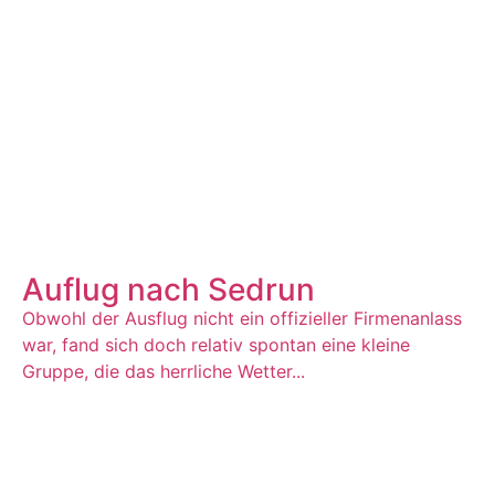
Auflug nach Sedrun
Obwohl der Ausflug nicht ein offizieller Firmenanlass
war, fand sich doch relativ spontan eine kleine
Gruppe, die das herrliche Wetter...