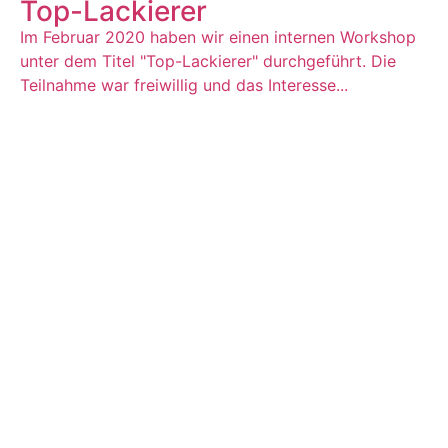
Top-Lackierer
Im Februar 2020 haben wir einen internen Workshop
unter dem Titel "Top-Lackierer" durchgeführt. Die
Teilnahme war freiwillig und das Interesse...