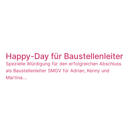
Happy-Day für Baustellenleiter
Spezielle Würdigung für den erfolgreichen Abschluss
als Baustellenleiter SMGV für Adrian, Kenny und
Martina....