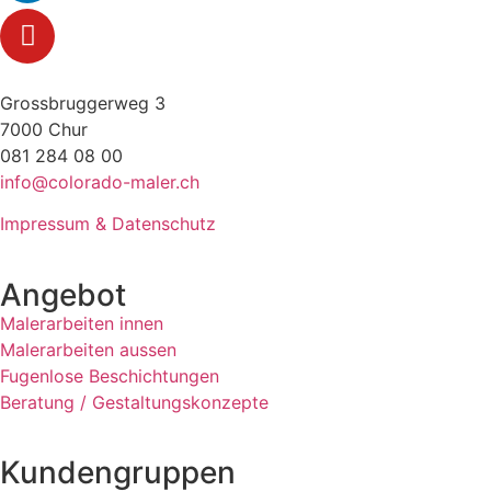
Grossbruggerweg 3
7000 Chur
081 284 08 00
info@colorado-maler.ch
Impressum & Datenschutz
Angebot
Malerarbeiten innen
Malerarbeiten aussen
Fugenlose Beschichtungen
Beratung / Gestaltungskonzepte
Kundengruppen