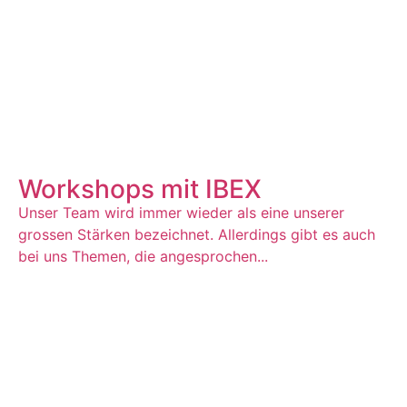
Workshops mit IBEX
Unser Team wird immer wieder als eine unserer
grossen Stärken bezeichnet. Allerdings gibt es auch
bei uns Themen, die angesprochen...