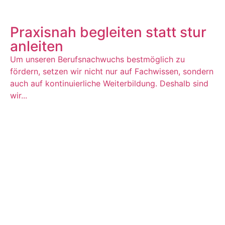
Praxisnah begleiten statt stur
anleiten
Um unseren Berufsnachwuchs bestmöglich zu
fördern, setzen wir nicht nur auf Fachwissen, sondern
auch auf kontinuierliche Weiterbildung. Deshalb sind
wir...