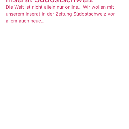
Die Welt ist nicht allein nur online... Wir wollen mit
unserem Inserat in der Zeitung Südostschweiz vor
allem auch neue...