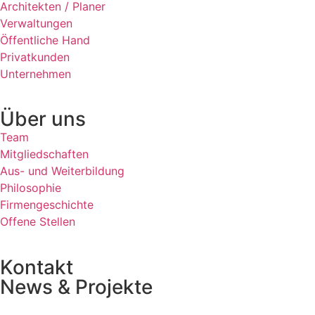
Architekten / Planer
Verwaltungen
Öffentliche Hand
Privatkunden
Unternehmen
Über uns
Team
Mitgliedschaften
Aus- und Weiterbildung
Philosophie
Firmengeschichte
Offene Stellen
Kontakt
News & Projekte