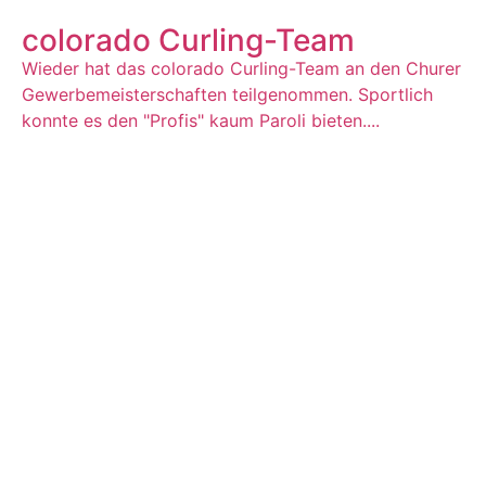
colorado Curling-Team
Wieder hat das colorado Curling-Team an den Churer
Gewerbemeisterschaften teilgenommen. Sportlich
konnte es den "Profis" kaum Paroli bieten....