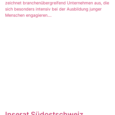
zeichnet branchenübergreifend Unternehmen aus, die
sich besonders intensiv bei der Ausbildung junger
Menschen engagieren....
Inserat Südostschweiz