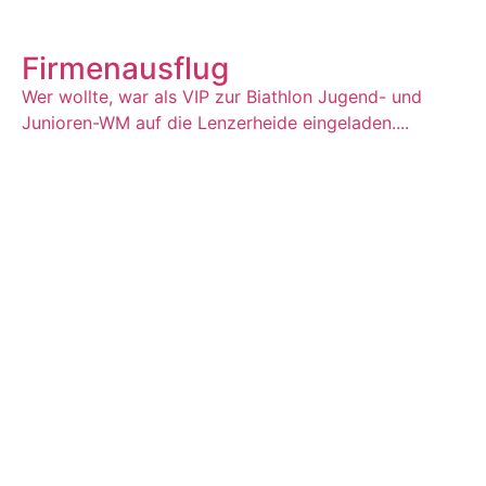
Firmenausflug
Wer wollte, war als VIP zur Biathlon Jugend- und
Junioren-WM auf die Lenzerheide eingeladen....