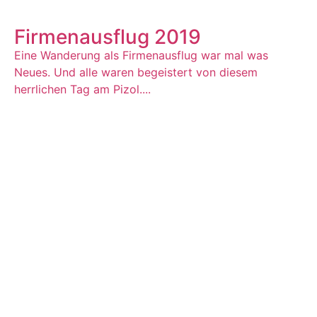
Firmenausflug 2019
Eine Wanderung als Firmenausflug war mal was
Neues. Und alle waren begeistert von diesem
herrlichen Tag am Pizol....