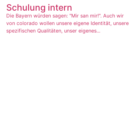
Schulung intern
Die Bayern würden sagen: "Mir san mir!". Auch wir
von colorado wollen unsere eigene Identität, unsere
spezifischen Qualitäten, unser eigenes...