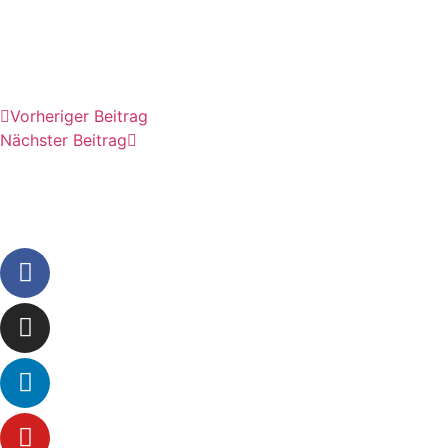
Vorheriger Beitrag
Nächster Beitrag