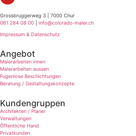
Grossbruggerweg 3 | 7000 Chur
081 284 08 00
|
info@colorado-maler.ch
Impressum & Datenschutz
Angebot
Malerarbeiten innen
Malerarbeiten aussen
Fugenlose Beschichtungen
Beratung / Gestaltungskonzepte
Kundengruppen
Architekten / Planer
Verwaltungen
Öffentliche Hand
Privatkunden