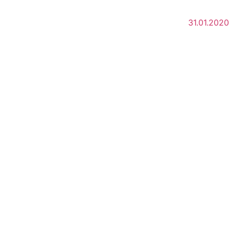
31.01.2020