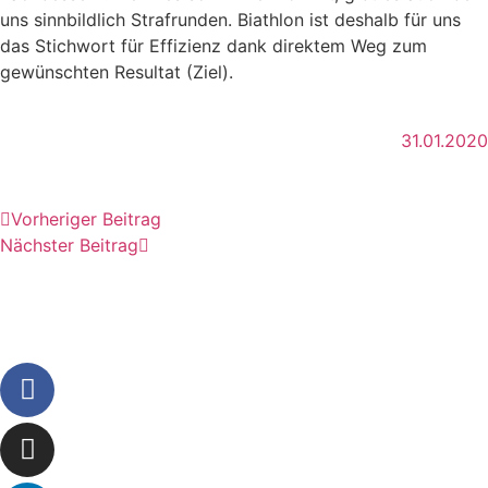
uns sinnbildlich Strafrunden. Biathlon ist deshalb für uns
das Stichwort für Effizienz dank direktem Weg zum
gewünschten Resultat (Ziel).
31.01.2020
Vorheriger Beitrag
Nächster Beitrag