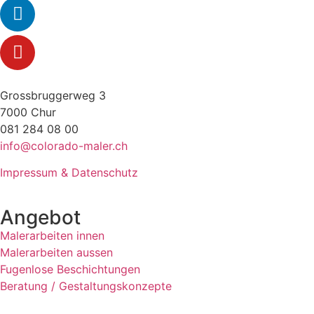
Grossbruggerweg 3
7000 Chur
081 284 08 00
info@colorado-maler.ch
Impressum & Datenschutz
Angebot
Malerarbeiten innen
Malerarbeiten aussen
Fugenlose Beschichtungen
Beratung / Gestaltungskonzepte