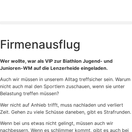
Firmenausflug
Wer wollte, war als VIP zur Biathlon Jugend- und
Junioren-WM auf die Lenzerheide eingeladen.
Auch wir müssen in unserem Alltag treffsicher sein. Warum
nicht auch mal den Sportlern zuschauen, wenn sie unter
Belastung treffen müssen?
Wer nicht auf Anhieb trifft, muss nachladen und verliert
Zeit. Gehen zu viele Schüsse daneben, gibt es Strafrunden.
Wenn bei uns etwas nicht gelingt, müssen auch wir
nachbessern. Wenn es schlimmer kommt, gibt es auch bei