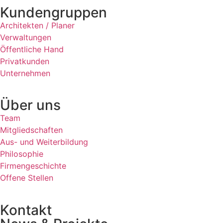
Kundengruppen
Architekten / Planer
Verwaltungen
Öffentliche Hand
Privatkunden
Unternehmen
Über uns
Team
Mitgliedschaften
Aus- und Weiterbildung
Philosophie
Firmengeschichte
Offene Stellen
Kontakt