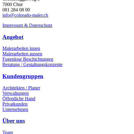
7000 Chur
081 284 08 00
info@colorado-maler.ch
Impressum & Datenschutz
Angebot
Malerarbeiten innen
Malerarbeiten aussen
Fugenlose Beschichtungen
Beratung / Gestaltungskonzepte
Kundengruppen
Architekten / Planer
Verwaltungen
Öffentliche Hand
Privatkunden
Unternehmen
Über uns
Team