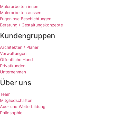
Malerarbeiten innen
Malerarbeiten aussen
Fugenlose Beschichtungen
Beratung / Gestaltungskonzepte
Kundengruppen
Architekten / Planer
Verwaltungen
Öffentliche Hand
Privatkunden
Unternehmen
Über uns
Team
Mitgliedschaften
Aus- und Weiterbildung
Philosophie