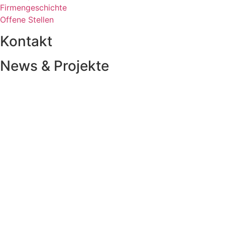
Firmengeschichte
Offene Stellen
Kontakt
News & Projekte