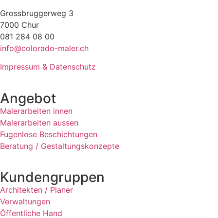
Grossbruggerweg 3
7000 Chur
081 284 08 00
info@colorado-maler.ch
Impressum & Datenschutz
Angebot
Malerarbeiten innen
Malerarbeiten aussen
Fugenlose Beschichtungen
Beratung / Gestaltungskonzepte
Kundengruppen
Architekten / Planer
Verwaltungen
Öffentliche Hand