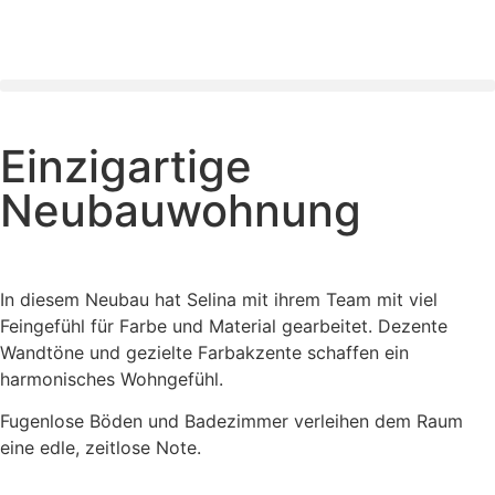
Einzigartige
Neubauwohnung
In diesem Neubau hat Selina mit ihrem Team mit viel
Feingefühl für Farbe und Material gearbeitet. Dezente
Wandtöne und gezielte Farbakzente schaffen ein
harmonisches Wohngefühl.
Fugenlose Böden und Badezimmer verleihen dem Raum
eine edle, zeitlose Note.