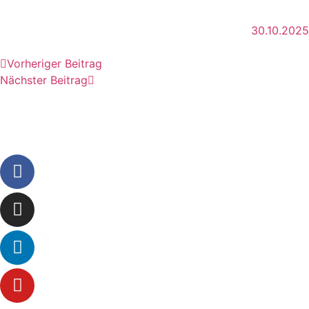
30.10.2025
Vorheriger Beitrag
Nächster Beitrag