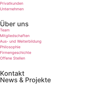
Privatkunden
Unternehmen
Über uns
Team
Mitgliedschaften
Aus- und Weiterbildung
Philosophie
Firmengeschichte
Offene Stellen
Kontakt
News & Projekte