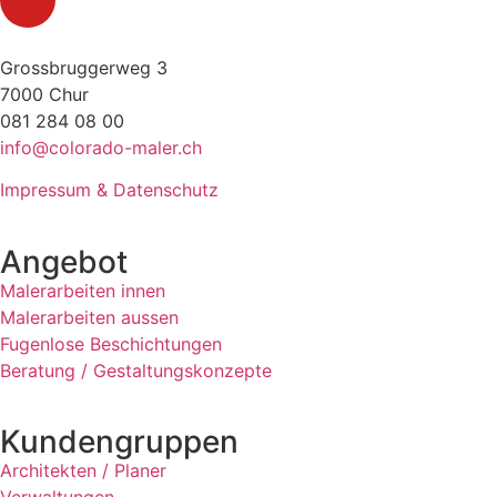
Grossbruggerweg 3
7000 Chur
081 284 08 00
info@colorado-maler.ch
Impressum & Datenschutz
Angebot
Malerarbeiten innen
Malerarbeiten aussen
Fugenlose Beschichtungen
Beratung / Gestaltungskonzepte
Kundengruppen
Architekten / Planer
Verwaltungen