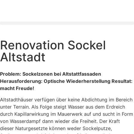
Renovation Sockel
Altstadt
Problem: Sockelzonen bei Altstattfassaden
Herausforderung: Optische Wiederherstellung Resultat:
macht Freude!
Altstadthäuser verfügen über keine Abdichtung im Bereich
unter Terrain. Als Folge steigt Wasser aus dem Erdreich
durch Kapillarwirkung im Mauerwerk auf und sucht in Form
von Wasserdampf dann wieder die Freiheit. Der Kraft
dieser Naturgesetzte können weder Sockelputze,