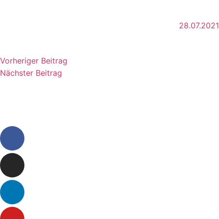
28.07.2021
Vorheriger Beitrag
Nächster Beitrag