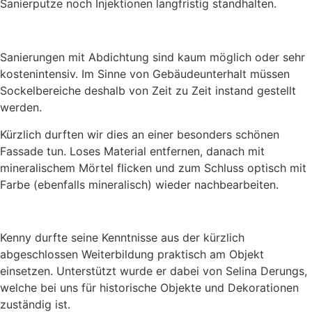
Sanierputze noch Injektionen langfristig standhalten.
Sanierungen mit Abdichtung sind kaum möglich oder sehr
kostenintensiv. Im Sinne von Gebäudeunterhalt müssen
Sockelbereiche deshalb von Zeit zu Zeit instand gestellt
werden.
Kürzlich durften wir dies an einer besonders schönen
Fassade tun. Loses Material entfernen, danach mit
mineralischem Mörtel flicken und zum Schluss optisch mit
Farbe (ebenfalls mineralisch) wieder nachbearbeiten.
Kenny durfte seine Kenntnisse aus der kürzlich
abgeschlossen Weiterbildung praktisch am Objekt
einsetzen. Unterstützt wurde er dabei von Selina Derungs,
welche bei uns für historische Objekte und Dekorationen
zuständig ist.