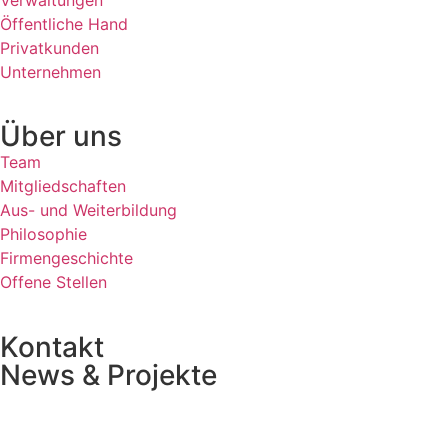
Öffentliche Hand
Privatkunden
Unternehmen
Über uns
Team
Mitgliedschaften
Aus- und Weiterbildung
Philosophie
Firmengeschichte
Offene Stellen
Kontakt
News & Projekte