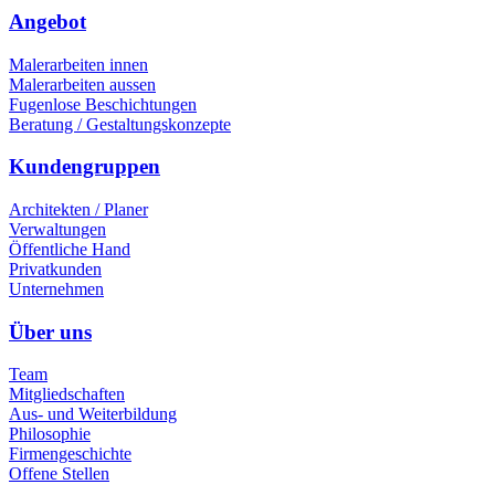
Angebot
Malerarbeiten innen
Malerarbeiten aussen
Fugenlose Beschichtungen
Beratung / Gestaltungskonzepte
Kundengruppen
Architekten / Planer
Verwaltungen
Öffentliche Hand
Privatkunden
Unternehmen
Über uns
Team
Mitgliedschaften
Aus- und Weiterbildung
Philosophie
Firmengeschichte
Offene Stellen