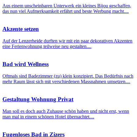
Aus einem unscheinbaren Unterwerk ein kleines Bijou geschaffen,
das nun viel Aufmerksamkeit erfährt und beste Werbung macht....
Akzente setzen
Auf der Lenzerheide durften wir mit ein paar dekorativen Akzenten
eine Ferienwohnung teilweise neu gestalten....
Bad wird Wellness
Oftmals sind Badezimmer (zu) klein konzipiert. Das Bedürfnis nach
mehr Raum lässt sich mit verschiedenen Massnahmen umsetzen....
Gestaltung Wohnung Privat
Man soll es doch auch Zuhause schön haben und nicht erst, wenn
man mal in einem schönen Hotel übernachtet....
Fugenloses Bad in Zizers