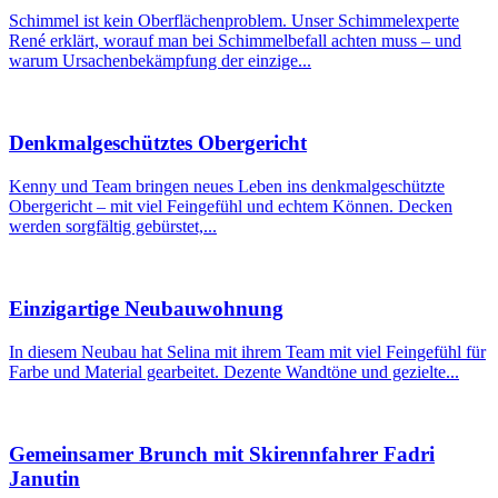
Schimmel ist kein Oberflächenproblem. Unser Schimmelexperte
René erklärt, worauf man bei Schimmelbefall achten muss – und
warum Ursachenbekämpfung der einzige...
Denkmalgeschütztes Obergericht
Kenny und Team bringen neues Leben ins denkmalgeschützte
Obergericht – mit viel Feingefühl und echtem Können. Decken
werden sorgfältig gebürstet,...
Einzigartige Neubauwohnung
In diesem Neubau hat Selina mit ihrem Team mit viel Feingefühl für
Farbe und Material gearbeitet. Dezente Wandtöne und gezielte...
Gemeinsamer Brunch mit Skirennfahrer Fadri
Janutin