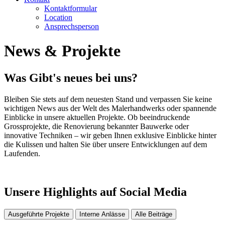
Kontaktformular
Location
Ansprechsperson
News & Projekte
Was Gibt's neues bei uns?
Bleiben Sie stets auf dem neuesten Stand und verpassen Sie keine
wichtigen News aus der Welt des Malerhandwerks oder spannende
Einblicke in unsere aktuellen Projekte. Ob beeindruckende
Grossprojekte, die Renovierung bekannter Bauwerke oder
innovative Techniken – wir geben Ihnen exklusive Einblicke hinter
die Kulissen und halten Sie über unsere Entwicklungen auf dem
Laufenden.
Unsere Highlights auf Social Media
Ausgeführte Projekte
Interne Anlässe
Alle Beiträge